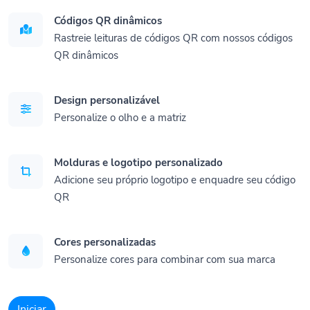
Códigos QR dinâmicos
Rastreie leituras de códigos QR com nossos códigos
QR dinâmicos
Design personalizável
Personalize o olho e a matriz
Molduras e logotipo personalizado
Adicione seu próprio logotipo e enquadre seu código
QR
Cores personalizadas
Personalize cores para combinar com sua marca
Iniciar