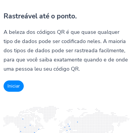
Rastreável até o ponto.
A beleza dos códigos QR é que quase qualquer
tipo de dados pode ser codificado neles. A maioria
dos tipos de dados pode ser rastreada facilmente,
para que você saiba exatamente quando e de onde
uma pessoa leu seu código QR.
Iniciar