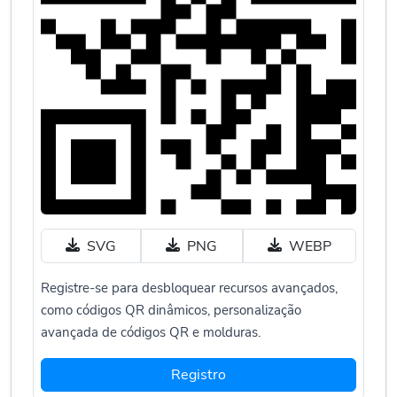
SVG
PNG
WEBP
Registre-se para desbloquear recursos avançados,
como códigos QR dinâmicos, personalização
avançada de códigos QR e molduras.
Registro