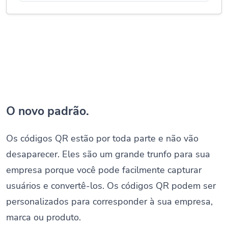
O novo padrão.
Os códigos QR estão por toda parte e não vão
desaparecer. Eles são um grande trunfo para sua
empresa porque você pode facilmente capturar
usuários e convertê-los. Os códigos QR podem ser
personalizados para corresponder à sua empresa,
marca ou produto.