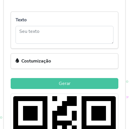
Texto
Costumização
Gerar