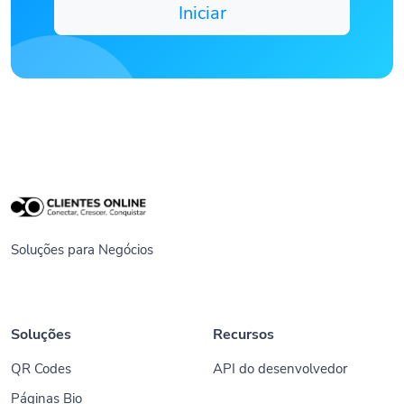
Iniciar
Soluções para Negócios
Soluções
Recursos
QR Codes
API do desenvolvedor
Páginas Bio