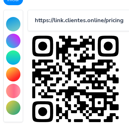
https://link.clientes.online/pricing